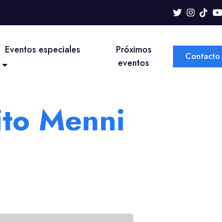
Eventos especiales
Próximos
Contacto
eventos
ito Menni