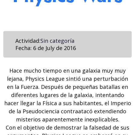
Actividad:
Sin categoría
Fecha:
6 de July de 2016
Hace mucho tiempo en una galaxia muy muy
lejana, Physics League sintió una perturbación
en la Fuerza. Después de pequeñas batallas en
diferentes lugares de la galaxia, intentando
hacer llegar la Física a sus habitantes, el Imperio
de la Pseudociencia contraatacó extendiendo
misterios aparentemente inexplicables.
Con el objetivo de demostrar la falsedad de sus