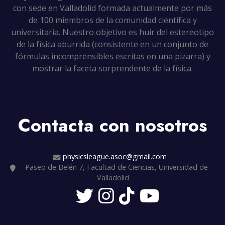
con sede en Valladolid formada actualmente por más
de 100 miembros de la comunidad científica y
universitaria. Nuestro objetivo es huir del estereotipo
de la física aburrida (consistente en un conjunto de
fórmulas incomprensibles escritas en una pizarra) y
mostrar la faceta sorprendente de la física.
Contacta con nosotros
physicsleague.asoc@gmail.com
Paseo de Belén 7, Facultad de Ciencias, Universidad de
Valladolid