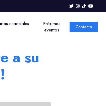
ntos especiales
Próximos
Contacto
eventos
e a su
!