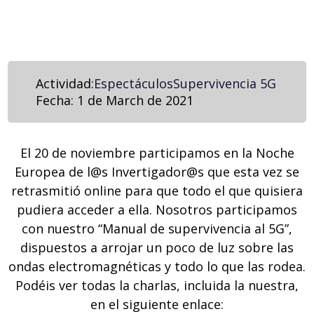
Actividad:
Espectáculos
Supervivencia 5G
Fecha:
1 de March de 2021
El 20 de noviembre participamos en la Noche
Europea de l@s Invertigador@s que esta vez se
retrasmitió online para que todo el que quisiera
pudiera acceder a ella. Nosotros participamos
con nuestro “Manual de supervivencia al 5G”,
dispuestos a arrojar un poco de luz sobre las
ondas electromagnéticas y todo lo que las rodea.
Podéis ver todas la charlas, incluida la nuestra,
en el siguiente enlace: