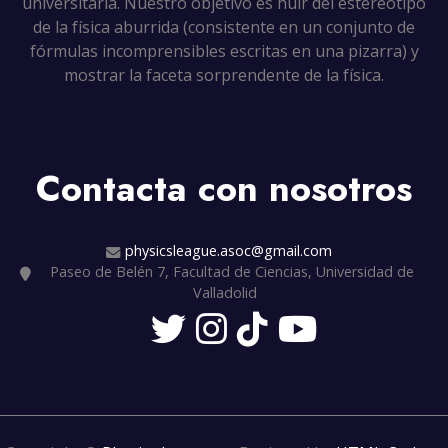
universitaria. Nuestro objetivo es huir del estereotipo
de la física aburrida (consistente en un conjunto de
fórmulas incomprensibles escritas en una pizarra) y
mostrar la faceta sorprendente de la física.
Contacta con nosotros
physicsleague.asoc@gmail.com
Paseo de Belén 7, Facultad de Ciencias, Universidad de
Valladolid