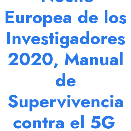
Europea de los
Investigadores
2020, Manual
de
Supervivencia
contra el 5G