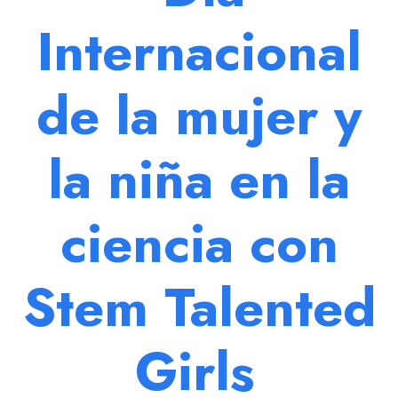
Internacional
de la mujer y
la niña en la
ciencia con
Stem Talented
Girls