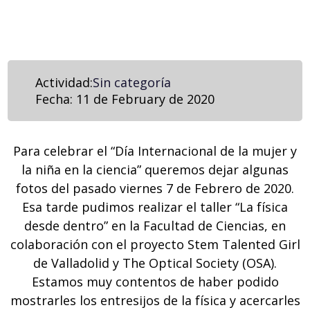
Actividad:
Sin categoría
Fecha:
11 de February de 2020
Para celebrar el “Día Internacional de la mujer y
la niña en la ciencia” queremos dejar algunas
fotos del pasado viernes 7 de Febrero de 2020.
Esa tarde pudimos realizar el taller “La física
desde dentro” en la Facultad de Ciencias, en
colaboración con el proyecto Stem Talented Girl
de Valladolid y The Optical Society (OSA).
Estamos muy contentos de haber podido
mostrarles los entresijos de la física y acercarles